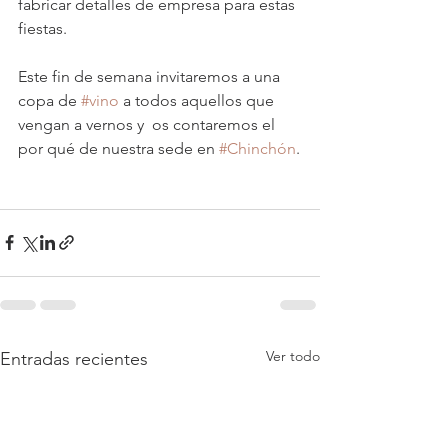
fabricar detalles de empresa para estas 
fiestas.
Este fin de semana invitaremos a una 
copa de 
#vino
 a todos aquellos que 
vengan a vernos y  os contaremos el 
por qué de nuestra sede en 
#Chinchón
.
Ver todo
Entradas recientes