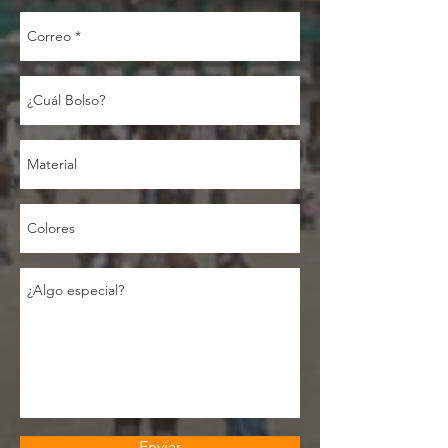
Enviar