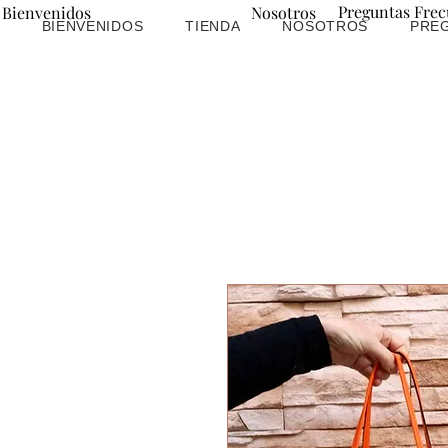
Preguntas Frec
Bienvenidos
Nosotros
BIENVENIDOS
TIENDA
NOSOTROS
PRE