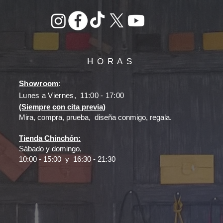
HORAS
Showroom
:
Lunes a Viernes, 11:00 - 17:00
(Siempre con cita previa)
Mira, compra, prueba, diseña conmigo, regala.
Tienda Chinchón:
Sábado y domingo​​,
10:00 - 15:00 y 16:30 - 21:30