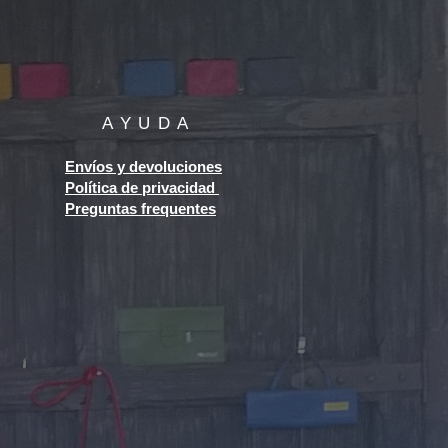
AYUDA
Envíos y devoluciones
Política de privacidad
Preguntas frequentes